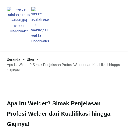
>
>
Beranda
Blog
Apa itu Welder? Simak Penjelasan Profesi Welder dari Kualifikasi hingga
Gajinya!
Apa itu Welder? Simak Penjelasan
Profesi Welder dari Kualifikasi hingga
Gajinya!