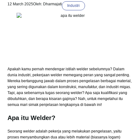
12 March 2025
Oleh: Dharmajati
Industri
Apakah kamu pernah mendengar istilah welder sebelumnya? Dalam
dunia industri, pekerjaan welder memegang peran yang sangat penting.
Mereka bertanggung jawab dalam proses pengelasan berbagai material,
yang sering digunakan dalam konstruksi, manufaktur, dan industri migas.
Tapi, apa sebenarnya tugas seorang welder? Apa saja kualifikasi yang
dibutuhkan, dan berapa kisaran gajinya? Nah, untuk mengetahui itu
semua mari simak penjelasan lengkapnya di bawah ini!
Apa itu Welder?
Seorang welder adalah pekerja yang melakukan pengelasan, yaitu
proses menyambungkan dua atau lebih material (biasanya logam)