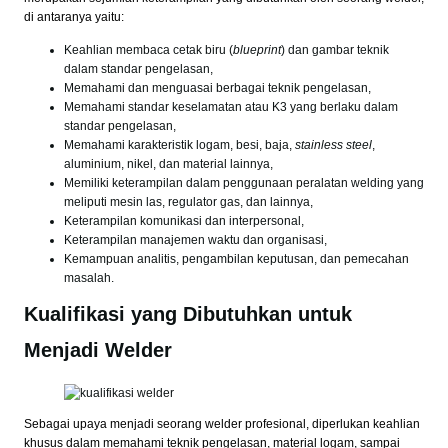
di antaranya yaitu:
Keahlian membaca cetak biru (
blueprint
) dan gambar teknik
dalam standar pengelasan,
Memahami dan menguasai berbagai teknik pengelasan,
Memahami standar keselamatan atau K3 yang berlaku dalam
standar pengelasan,
Memahami karakteristik logam, besi, baja,
stainless steel
,
aluminium, nikel, dan material lainnya,
Memiliki keterampilan dalam penggunaan peralatan welding yang
meliputi mesin las, regulator gas, dan lainnya,
Keterampilan komunikasi dan interpersonal,
Keterampilan manajemen waktu dan organisasi,
Kemampuan analitis, pengambilan keputusan, dan pemecahan
masalah.
Kualifikasi yang Dibutuhkan untuk
Menjadi Welder
Sebagai upaya menjadi seorang welder profesional, diperlukan keahlian
khusus dalam memahami teknik pengelasan, material logam, sampai