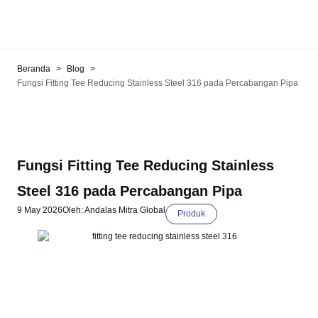
>
>
Beranda
Blog
Fungsi Fitting Tee Reducing Stainless Steel 316 pada Percabangan Pipa
Fungsi Fitting Tee Reducing Stainless
Steel 316 pada Percabangan Pipa
9 May 2026
Oleh: Andalas Mitra Global
Produk