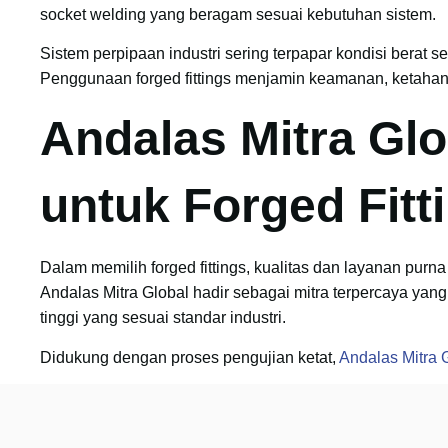
socket welding yang beragam sesuai kebutuhan sistem.
Sistem perpipaan industri sering terpapar kondisi berat s
Penggunaan forged fittings menjamin keamanan, ketahan
Andalas Mitra Glo
untuk Forged Fitt
Dalam memilih forged fittings, kualitas dan layanan purna
Andalas Mitra Global hadir sebagai mitra terpercaya yang 
tinggi yang sesuai standar industri.
Didukung dengan proses pengujian ketat,
Andalas Mitra 