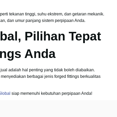
eperti tekanan tinggi, suhu ekstrem, dan getaran mekanik.
an, dan umur panjang sistem perpipaan Anda.
bal, Pilihan Tepat
ings Anda
 jual adalah hal penting yang tidak boleh diabaikan.
menyediakan berbagai jenis forged fittings berkualitas
Global
siap memenuhi kebutuhan perpipaan Anda!