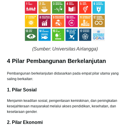
(Sumber: Universitas Airlangga)
4 Pilar Pembangunan Berkelanjutan
Pembangunan berkelanjutan didasarkan pada empat pilar utama yang
saling berkaitan:
1.
Pilar Sosial
Menjamin keadilan sosial, pengentasan kemiskinan, dan peningkatan
kesejahteraan masyarakat melalui akses pendidikan, kesehatan, dan
kesetaraan gender.
2.
Pilar Ekonomi