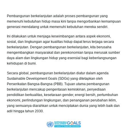
Pembangunan berkelanjutan adalah proses pembangunan yang
memenuhi kebutuhan hidup masa kini tanpa mengorbankan kemampuan
generasi mendatang untuk memenuhi kebutuhan mereka sendiri.
Ini dilakukan untuk menjaga keseimbangan antara aspek ekonomi,
sosial, dan lingkungan agar kualitas hidup dapat terus terjaga secara
berkelanjutan. Dengan pembangunan berkelanjutan, kita berusaha
mengembangkan masyarakat dan perekonomian tanpa merusak sumber
daya alam dan lingkungan hidup yang esensial bagi keberlangsungan
kehidupan di bumi.
Secara global, pembangunan berkelanjutan diatur dalam agenda
Sustainable Development Goals (SDGs) yang ditetapkan oleh
Perserikatan Bangsa-Bangsa (PBB). Tujuan utama pembangunan
berkelanjutan mencakup pengentasan kemiskinan, penyediaan
pendidikan berkualitas, kesetaraan gender, energi bersih, pertumbuhan
ekonomi, perlindungan lingkungan, dan penanganan perubahan iklim,
yang semuanya diarahkan untuk menciptakan dunia yang lebih baik dan
adil hingga tahun 2030.