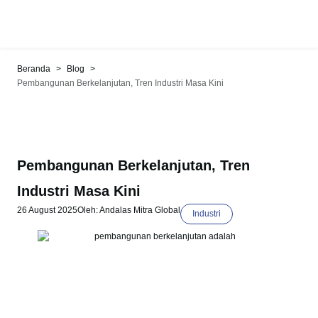
>
>
Beranda
Blog
Pembangunan Berkelanjutan, Tren Industri Masa Kini
Pembangunan Berkelanjutan, Tren
Industri Masa Kini
26 August 2025
Oleh: Andalas Mitra Global
Industri