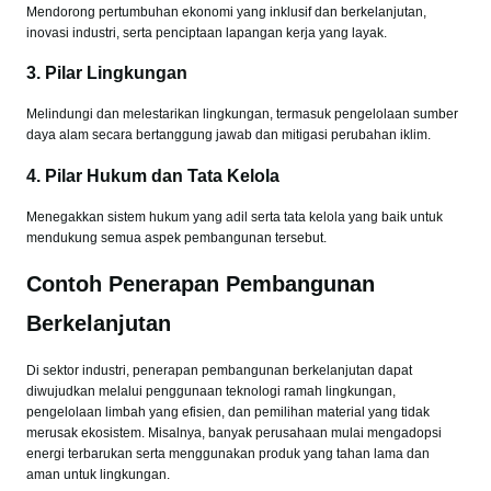
Mendorong pertumbuhan ekonomi yang inklusif dan berkelanjutan,
inovasi industri, serta penciptaan lapangan kerja yang layak.
3.
Pilar Lingkungan
Melindungi dan melestarikan lingkungan, termasuk pengelolaan sumber
daya alam secara bertanggung jawab dan mitigasi perubahan iklim.
4.
Pilar Hukum dan Tata Kelola
Menegakkan sistem hukum yang adil serta tata kelola yang baik untuk
mendukung semua aspek pembangunan tersebut.
Contoh Penerapan Pembangunan
Berkelanjutan
Di sektor industri, penerapan pembangunan berkelanjutan dapat
diwujudkan melalui penggunaan teknologi ramah lingkungan,
pengelolaan limbah yang efisien, dan pemilihan material yang tidak
merusak ekosistem. Misalnya, banyak perusahaan mulai mengadopsi
energi terbarukan serta menggunakan produk yang tahan lama dan
aman untuk lingkungan.