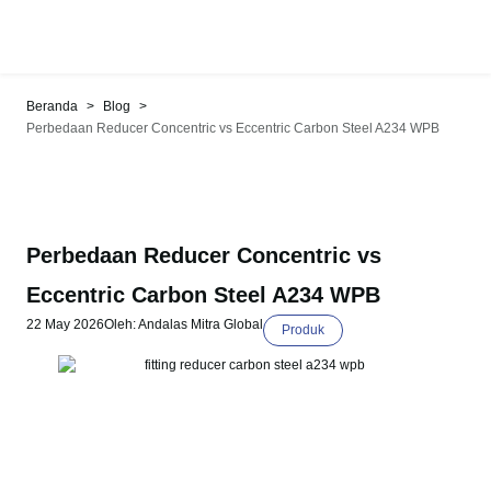
>
>
Beranda
Blog
Perbedaan Reducer Concentric vs Eccentric Carbon Steel A234 WPB
Perbedaan Reducer Concentric vs
Eccentric Carbon Steel A234 WPB
22 May 2026
Oleh: Andalas Mitra Global
Produk