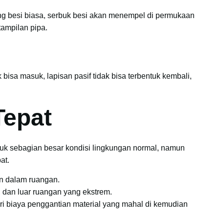
g besi biasa, serbuk besi akan menempel di permukaan
tampilan pipa.
 bisa masuk, lapisan pasif tidak bisa terbentuk kembali,
Tepat
uk sebagian besar kondisi lingkungan normal, namun
at.
an dalam ruangan.
s, dan luar ruangan yang ekstrem.
i biaya penggantian material yang mahal di kemudian