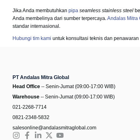
Jika Anda membutuhkan
pipa
seamless stainless steel
be
Anda membelinya dari sumber terpercaya.
Andalas Mitra 
standar internasional.
Hubungi tim kami
untuk konsultasi teknis dan penawaran 
PT Andalas Mitra Global
Head Office
-- Senin-Jumat (09:00-17:00 WIB)
Warehouse
-- Senin-Jumat (09:00-17:00 WIB)
021-2268-7714
0821-2348-5832
salesonline@andalasmitraglobal.com