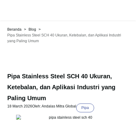
>
>
Beranda
Blog
Pipa Stainless Steel SCH 40 Ukuran, Ketebalan, dan Aplikasi Industri
yang Paling Umum
Pipa Stainless Steel SCH 40 Ukuran,
Ketebalan, dan Aplikasi Industri yang
Paling Umum
18 March 2026
Oleh: Andalas Mitra Global
Pipa