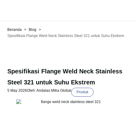
>
>
Beranda
Blog
Spesifikasi Flange Weld Neck Stainless Steel 321 untuk Suhu Ekstrem
Spesifikasi Flange Weld Neck Stainless
Steel 321 untuk Suhu Ekstrem
5 May 2026
Oleh: Andalas Mitra Global
Produk