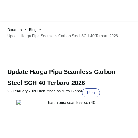
>
>
Beranda
Blog
Update Harga Pipa Seamless Carbon Steel SCH 40 Terbaru 2026
Update Harga Pipa Seamless Carbon
Steel SCH 40 Terbaru 2026
28 February 2026
Oleh: Andalas Mitra Global
Pipa