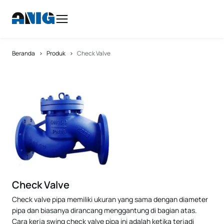
>
>
Beranda
Produk
Check Valve
Check Valve
Check valve pipa memiliki ukuran yang sama dengan diameter
pipa dan biasanya dirancang menggantung di bagian atas.
Cara kerja swing check valve pipa ini adalah ketika terjadi