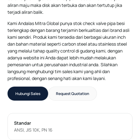
aliran maju maka disk akan terbuka dan akan tertutup jika
terjadi aliran balik.
Kami Andalas Mitra Global punya stok check valve pipa besi
terlengkap dengan barang terjamin berkualtias dari brand asli
kami sendiri. Produk kami tersedia dari berbagai ukuran inch
dan bahan material seperti carbon steel atau stainless steel
yang melalui tahap quality control di gudang kami, dengan
adanya website ini Anda dapat lebih mudah melakukan
pemesanan untuk perusahaan industrial anda. Silahkan
langsung menghubungi tim sales kami yang ahli dan
profesional, dengan senang hati akan kami layani.
Hubungi Sales
Request Quotation
Standar
ANSI, JIS 10K, PN 16