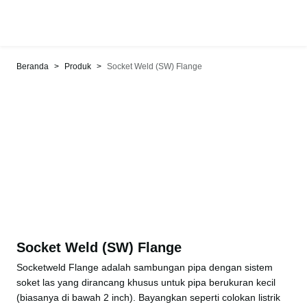
>
>
Beranda
Produk
Socket Weld (SW) Flange
Socket Weld (SW) Flange
Socketweld Flange adalah sambungan pipa dengan sistem
soket las yang dirancang khusus untuk pipa berukuran kecil
(biasanya di bawah 2 inch). Bayangkan seperti colokan listrik