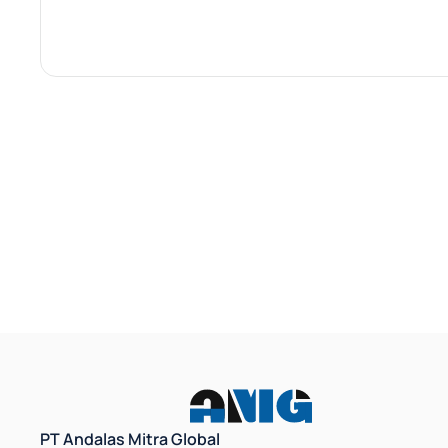
PT Andalas Mitra Global