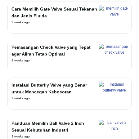
Cara Memilih Gate Valve Sesuai Tekanan
dan Jenis Fluida
2 weeks ago
Pemasangan Check Valve yang Tepat
agar Aliran Tetap Optimal
2 weeks ago
Instalasi Butterfly Valve yang Benar
untuk Mencegah Kebocoran
2 weeks ago
Panduan Memilih Ball Valve 2 Inch
Sesuai Kebutuhan Industri
3 weeks ago