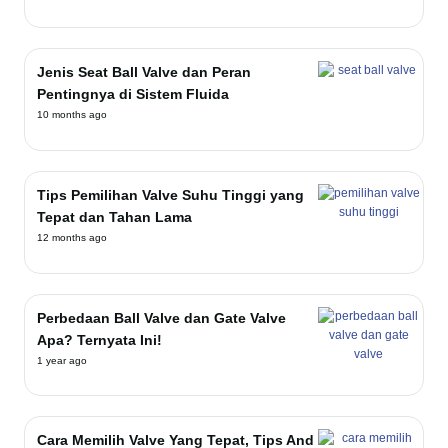
Jenis Seat Ball Valve dan Peran
Pentingnya di Sistem Fluida
10 months ago
Tips Pemilihan Valve Suhu Tinggi yang
Tepat dan Tahan Lama
12 months ago
Perbedaan Ball Valve dan Gate Valve
Apa? Ternyata Ini!
1 year ago
Cara Memilih Valve Yang Tepat, Tips And