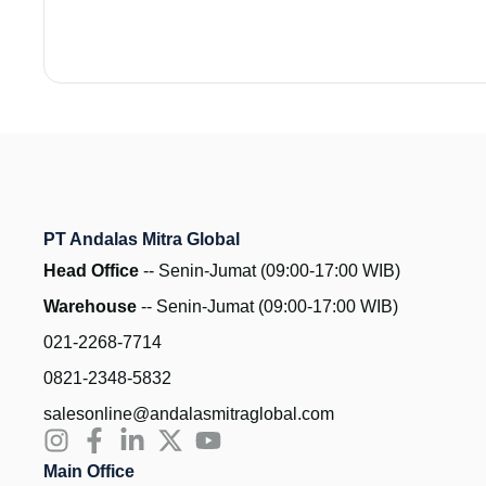
PT Andalas Mitra Global
Head Office
-- Senin-Jumat (09:00-17:00 WIB)
Warehouse
-- Senin-Jumat (09:00-17:00 WIB)
021-2268-7714
0821-2348-5832
salesonline@andalasmitraglobal.com
Main Office