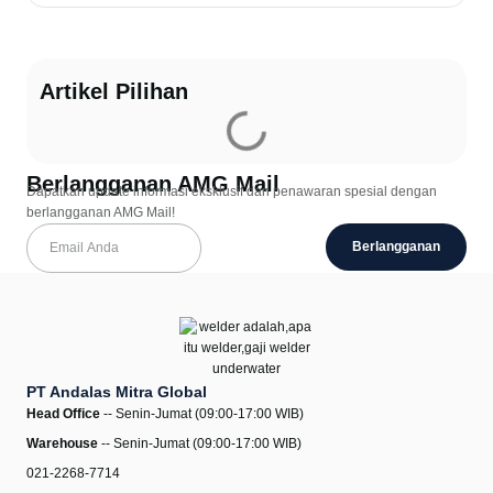
Artikel Pilihan
Berlangganan AMG Mail
Dapatkan update informasi eksklusif dan penawaran spesial dengan
berlangganan AMG Mail!
Berlangganan
PT Andalas Mitra Global
Head Office
-- Senin-Jumat (09:00-17:00 WIB)
Warehouse
-- Senin-Jumat (09:00-17:00 WIB)
021-2268-7714