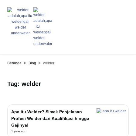
>
>
Beranda
Blog
welder
Tag: welder
Apa itu Welder? Simak Penjelasan
Profesi Welder dari Kualifikasi hingga
Gajinya!
1 year ago